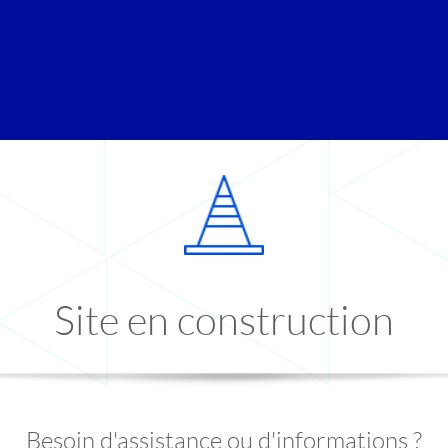
Site en construction
Besoin d'assistance ou d'informations ?