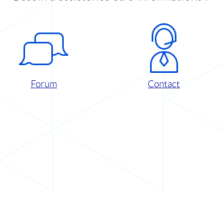
Forum
Contact