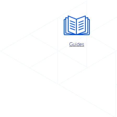
Guides