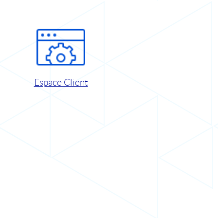
Espace Client